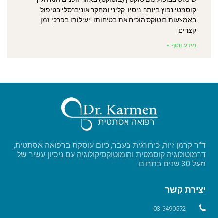
קוסמטי נפוץ ביותר. ניסיון קליני ומחקר אוניברסלי בטיפול
באמצעות בוטוקס הוכיח את בטיחותו ויעילותו בפרקי זמן
קצרים
מידע נוסף »
ד”ר קרמן זיוה, כירורגית בעבר, כיום עוסקת ברפואה אסתטית,
דרמוטולוגיה קוסמטית והומוטוקסיקולוגיה עם ניסיון עשיר של
מעל 30 שנים בתחום.
יצירת קשר
03-6490572